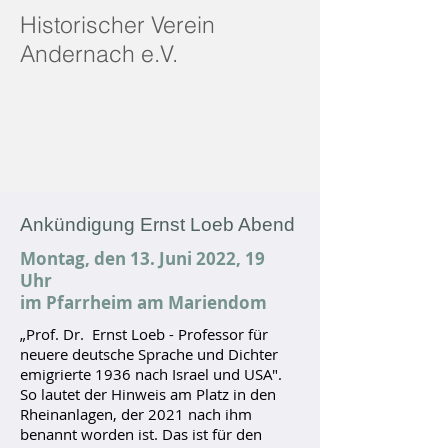
Historischer Verein
Andernach e.V.
Jahresprogramm 2022
Ankündigung Ernst Loeb Abend
Montag, den 13. Juni 2022, 19
Uhr
im Pfarrheim am Mariendom
„Prof. Dr. Ernst Loeb - Professor für
neuere deutsche Sprache und Dichter
emigrierte 1936 nach Israel und USA".
So lautet der Hinweis am Platz in den
Rheinanlagen, der 2021 nach ihm
benannt worden ist. Das ist für den