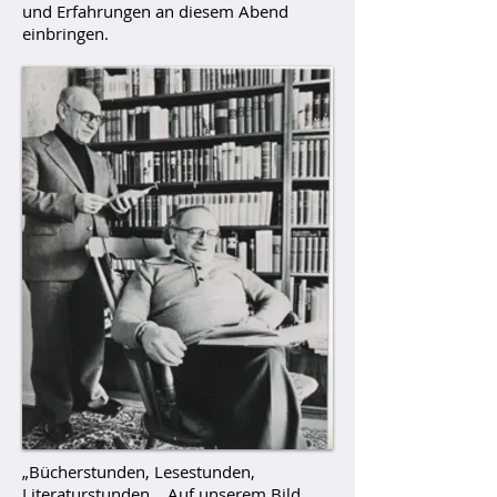
und Erfahrungen an diesem Abend
einbringen.
„Bücherstunden, Lesestunden,
Literaturstunden… Auf unserem Bild