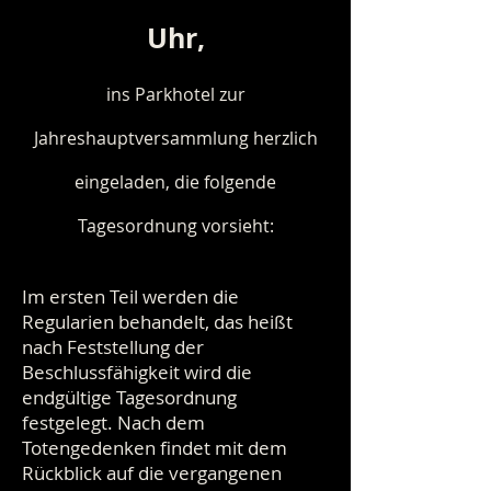
Uhr,
ins Parkhotel zur
Jahreshauptversammlung herzlich
eingeladen, die folgende
Tagesordnung vorsieht:
Im ersten Teil werden die
Regularien behandelt, das heißt
nach Feststellung der
Beschlussfähigkeit wird die
endgültige Tagesordnung
festgelegt. Nach dem
Totengedenken findet mit dem
Rückblick auf die vergangenen