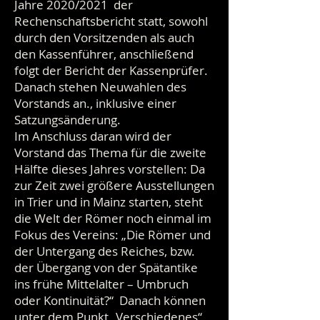
Jahre 2020/2021 der
Rechenschaftsbericht statt, sowohl
durch den Vorsitzenden als auch
den Kassenführer, anschließend
folgt der Bericht der Kassenprüfer.
Danach stehen Neuwahlen des
Vorstands an., inklusive einer
Satzungsänderung.
Im Anschluss daran wird der
Vorstand das Thema für die zweite
Hälfte dieses Jahres vorstellen: Da
zur Zeit zwei größere Ausstellungen
in Trier und in Mainz starten, steht
die Welt der Römer noch einmal im
Fokus des Vereins: „Die Römer und
der Untergang des Reiches, bzw.
der Übergang von der Spätantike
ins frühe Mittelalter – Umbruch
oder Kontinuität?“ Danach können
unter dem Punkt „Verschiedenes“