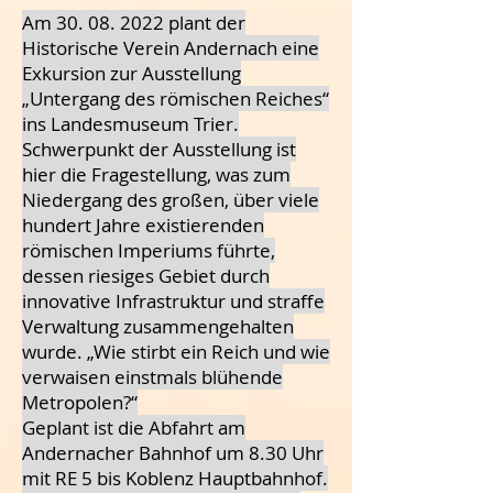
Am
30. 08. 2022
plant der
Historische Verein Andernach eine
Exkursion zur Ausstellung
„Untergang des römischen Reiches“
ins Landesmuseum Trier.
Schwerpunkt der Ausstellung ist
hier die Fragestellung, was zum
Niedergang des großen, über viele
hundert Jahre existierenden
römischen Imperiums führte,
dessen riesiges Gebiet durch
innovative Infrastruktur und straffe
Verwaltung zusammengehalten
wurde. „Wie stirbt ein Reich und wie
verwaisen einstmals blühende
Metropolen?“
Geplant ist die Abfahrt am
Andernacher Bahnhof um 8.30 Uhr
mit RE 5 bis Koblenz Hauptbahnhof.